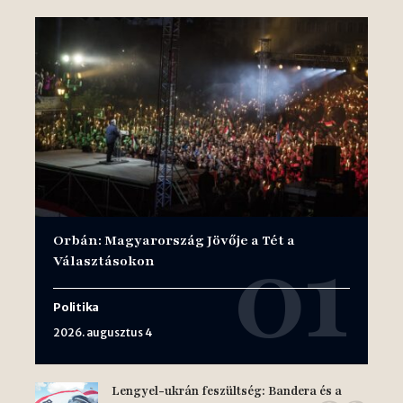
Orbán: Magyarország Jövője a Tét a
Választásokon
Politika
2026. augusztus 4
Lengyel-ukrán feszültség: Bandera és a