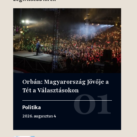
Orbán: Magyarország Jövője a
Tét a Választásokon
Politika
2026. augusztus 4