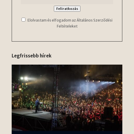
Elolvastam és elfogadom az Általános Szerződési
Feltételeket
Legfrissebb hírek