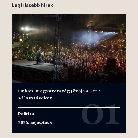
Legfrissebb hírek
Orbán: Magyarország Jövője a Tét a
Választásokon
Politika
2026. augusztus 4