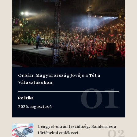
Orbán: Magyarország Jövője a Tét a
Választásokon
Politika
2026. augusztus 4
Lengyel-ukrán feszültség: Bandera és a
történelmi emlékezet