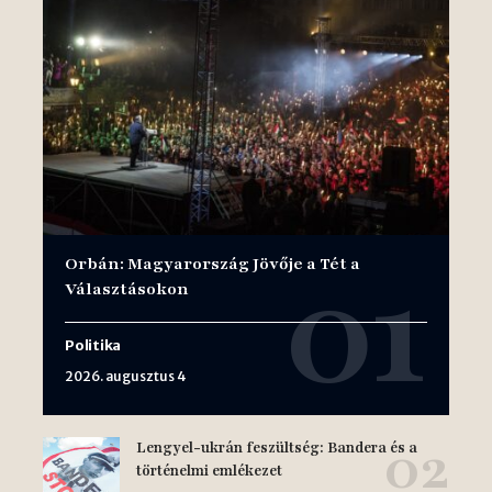
Orbán: Magyarország Jövője a Tét a
Választásokon
Politika
2026. augusztus 4
Lengyel-ukrán feszültség: Bandera és a
történelmi emlékezet