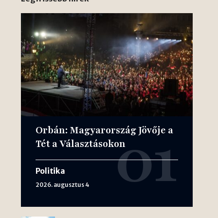
Orbán: Magyarország Jövője a
Tét a Választásokon
Politika
2026. augusztus 4