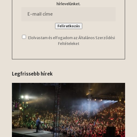
hírlevelünket.
Elolvastam és elfogadom az Általános Szerződési
Feltételeket
Legfrissebb hírek