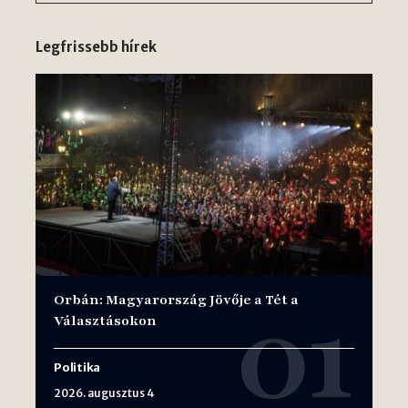
Legfrissebb hírek
Orbán: Magyarország Jövője a Tét a
Választásokon
Politika
2026. augusztus 4