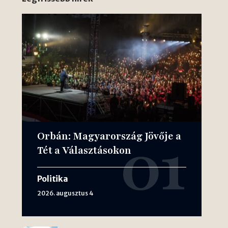
Orbán: Magyarország Jövője a
Tét a Választásokon
Politika
2026. augusztus 4