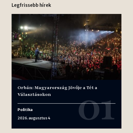
Legfrissebb hírek
Orbán: Magyarország Jövője a Tét a
Választásokon
Politika
2026. augusztus 4