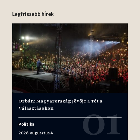
Legfrissebb hírek
Orbán: Magyarország Jövője a Tét a
Választásokon
Politika
2026. augusztus 4