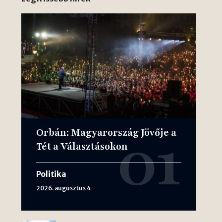
Orbán: Magyarország Jövője a
Tét a Választásokon
Politika
2026. augusztus 4