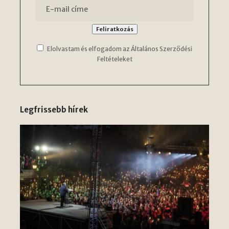
Elolvastam és elfogadom az Általános Szerződési
Feltételeket
Legfrissebb hírek