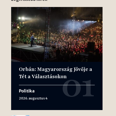
Orbán: Magyarország Jövője a
Tét a Választásokon
Politika
2026. augusztus 4