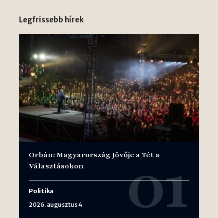
Legfrissebb hírek
Orbán: Magyarország Jövője a Tét a
Választásokon
Politika
2026. augusztus 4