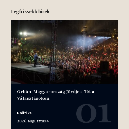
Legfrissebb hírek
Orbán: Magyarország Jövője a Tét a
Választásokon
Politika
2026. augusztus 4