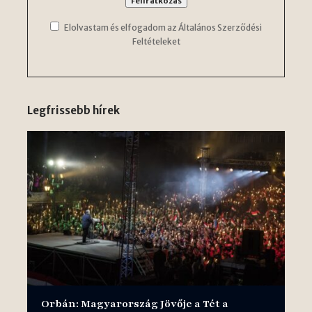
Elolvastam és elfogadom az Általános Szerződési
Feltételeket
Legfrissebb hírek
Orbán: Magyarország Jövője a Tét a