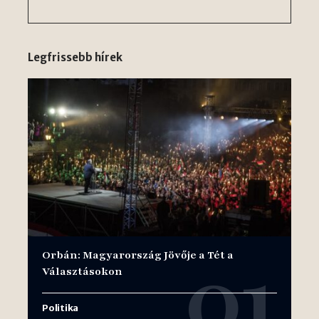
Legfrissebb hírek
Orbán: Magyarország Jövője a Tét a
Választásokon
Politika