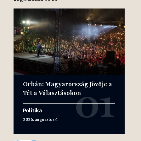
Orbán: Magyarország Jövője a
Tét a Választásokon
Politika
2026. augusztus 4