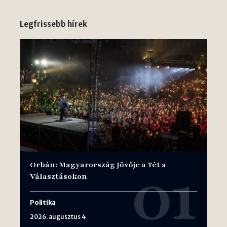
Legfrissebb hírek
Orbán: Magyarország Jövője a Tét a
Választásokon
Politika
2026. augusztus 4