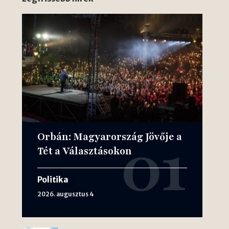
Orbán: Magyarország Jövője a
Tét a Választásokon
Politika
2026. augusztus 4