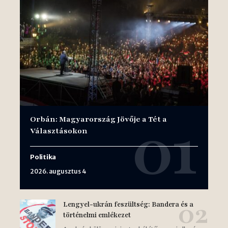
Orbán: Magyarország Jövője a Tét a
Választásokon
Politika
2026. augusztus 4
Lengyel-ukrán feszültség: Bandera és a
történelmi emlékezet