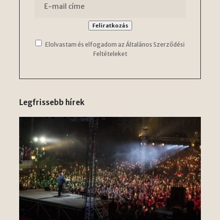
Elolvastam és elfogadom az Általános Szerződési
Feltételeket
Legfrissebb hírek