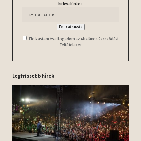
hírlevelünket.
Elolvastam és elfogadom az Általános Szerződési
Feltételeket
Legfrissebb hírek