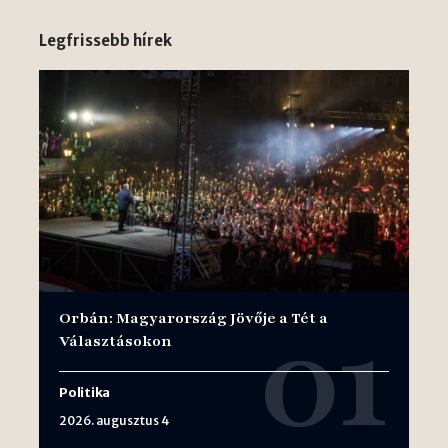
Legfrissebb hírek
Orbán: Magyarország Jövője a Tét a
Választásokon
Politika
2026. augusztus 4