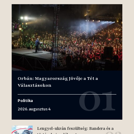
Orbán: Magyarország Jövője a Tét a
Választásokon
Politika
2026. augusztus 4
Lengyel-ukrán feszültség: Bandera és a