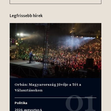
Legfrissebb hírek
Orbán: Magyarország Jövője a Tét a
Választásokon
Politika
2026. augusztus 4