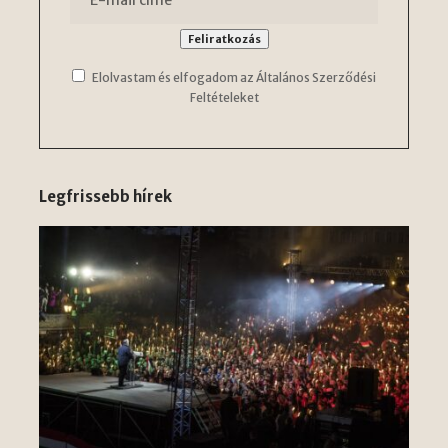
Elolvastam és elfogadom az Általános Szerződési
Feltételeket
Legfrissebb hírek