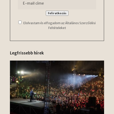
Elolvastam és elfogadom az Általános Szerződési
Feltételeket
Legfrissebb hírek