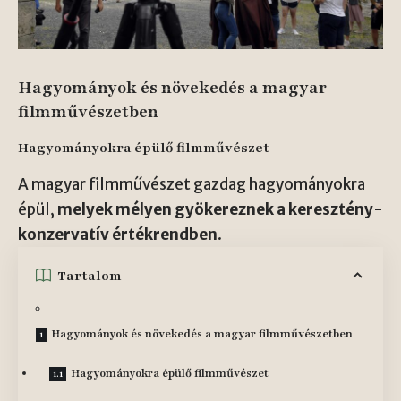
Hagyományok és növekedés a magyar
filmművészetben
Hagyományokra épülő filmművészet
A magyar filmművészet gazdag hagyományokra
épül,
melyek mélyen gyökereznek a keresztény-
konzervatív értékrendben
.
Tartalom
Hagyományok és növekedés a magyar filmművészetben
Hagyományokra épülő filmművészet