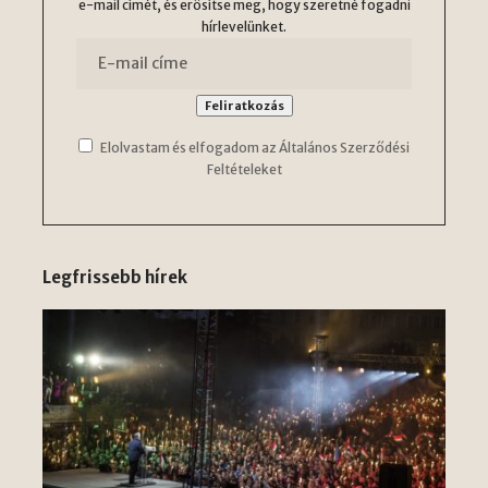
e-mail címét, és erősítse meg, hogy szeretné fogadni
hírlevelünket.
Elolvastam és elfogadom az Általános Szerződési
Feltételeket
Legfrissebb hírek