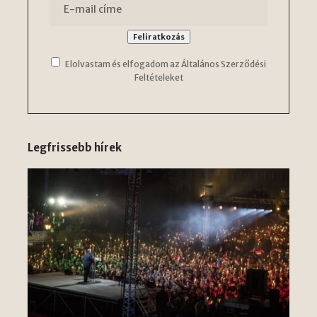
Elolvastam és elfogadom az Általános Szerződési
Feltételeket
Legfrissebb hírek