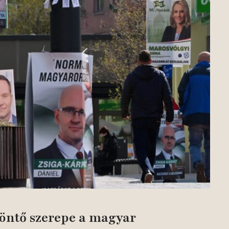
döntő szerepe a magyar