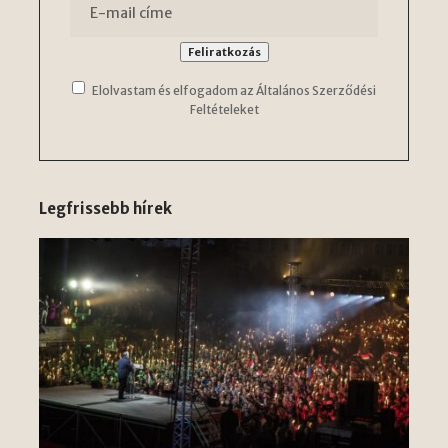
Elolvastam és elfogadom az Általános Szerződési
Feltételeket
Legfrissebb hírek