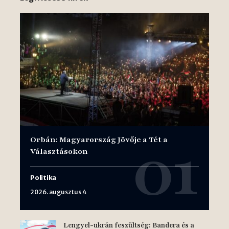
Orbán: Magyarország Jövője a Tét a
Választásokon
Politika
2026. augusztus 4
Lengyel-ukrán feszültség: Bandera és a