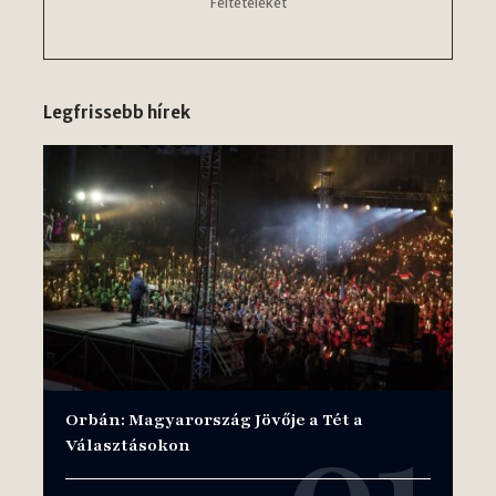
Feltételeket
Legfrissebb hírek
Orbán: Magyarország Jövője a Tét a
Választásokon