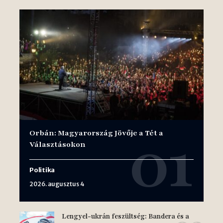
Orbán: Magyarország Jövője a Tét a
Választásokon
Politika
2026. augusztus 4
Lengyel-ukrán feszültség: Bandera és a