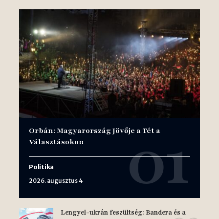
Orbán: Magyarország Jövője a Tét a
Választásokon
Politika
2026. augusztus 4
Lengyel-ukrán feszültség: Bandera és a