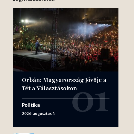
Orbán: Magyarország Jövője a
Tét a Választásokon
Politika
2026. augusztus 4