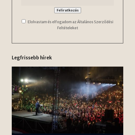
Elolvastam és elfogadom az Általános Szerződési
Feltételeket
Legfrissebb hírek