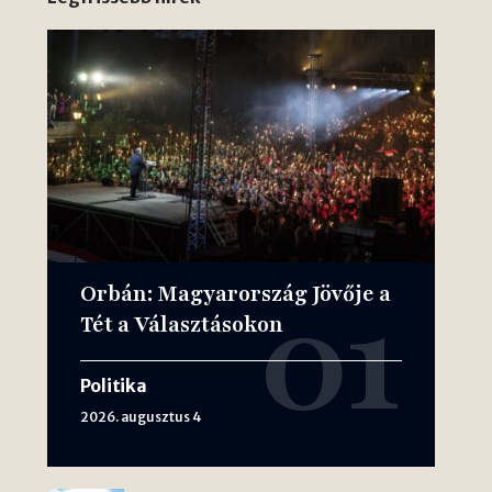
Orbán: Magyarország Jövője a
Tét a Választásokon
Politika
2026. augusztus 4