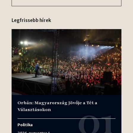
Legfrissebb hírek
Orbán: Magyarország Jövője a Tét a
Választásokon
Politika