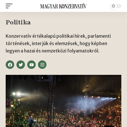
Politika
Konzervatív értékalapú politikai hírek, parlamenti
történések, interjúk és elemzések, hogy képben
legyen a hazai és nemzetközi folyamatokról.