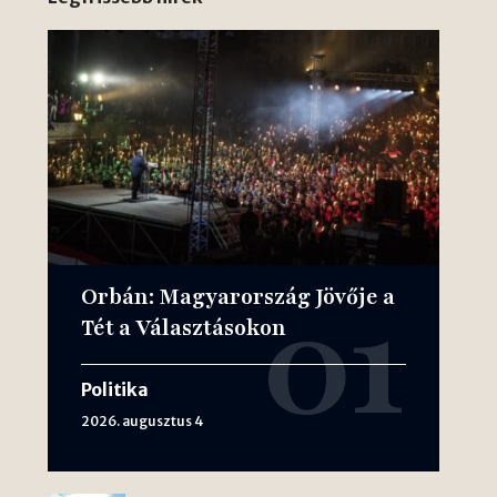
Orbán: Magyarország Jövője a
Tét a Választásokon
Politika
2026. augusztus 4