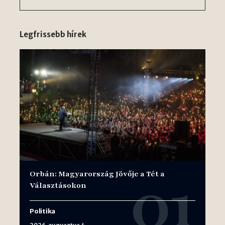
Legfrissebb hírek
Orbán: Magyarország Jövője a Tét a
Választásokon
Politika