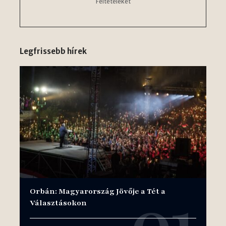
Feltételeket
Legfrissebb hírek
Orbán: Magyarország Jövője a Tét a
Választásokon