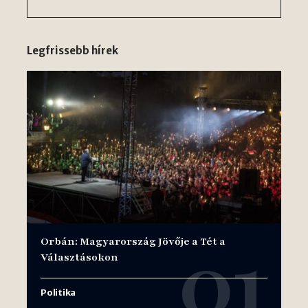
Legfrissebb hírek
Orbán: Magyarország Jövője a Tét a
Választásokon
Politika