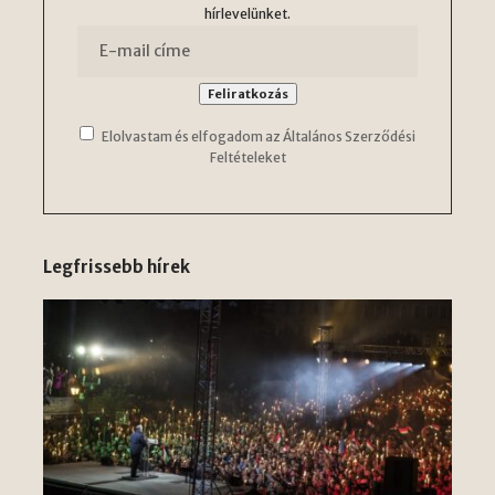
hírlevelünket.
Elolvastam és elfogadom az Általános Szerződési
Feltételeket
Legfrissebb hírek