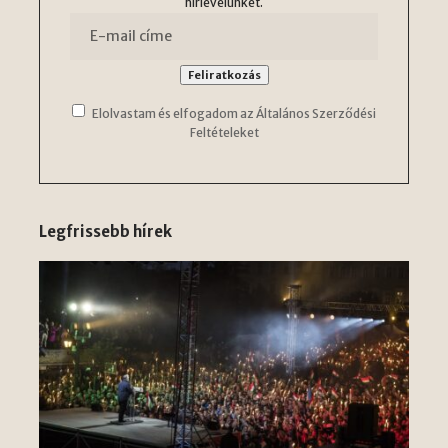
hírlevelünket.
Elolvastam és elfogadom az Általános Szerződési
Feltételeket
Legfrissebb hírek