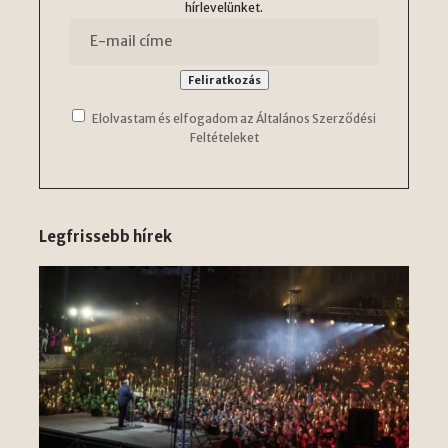
hírlevelünket.
Elolvastam és elfogadom az Általános Szerződési
Feltételeket
Legfrissebb hírek